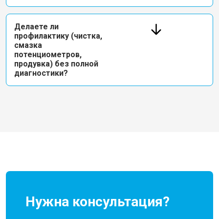
Делаете ли
профилактику (чистка,
смазка
потенциометров,
продувка) без полной
диагностики?
Нужна консультация?