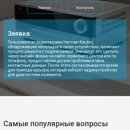
Ремонт
Контроль
Заявка:
Пользователи аудиотехники Harman-Kardon,
обнаружившие неполадки в своих устройствах, начинают
процесс ремонта с подачи заявки. Они могут это сделать
через онлайн-форму на сайте сервисного центра или по
телефону, предоставляя детали проблемы и свои
контактные данные. После этого согласовывается время
для приезда курьера, который заберет аудиоустройство
для диагностики и ремонта.
Самые популярные вопросы