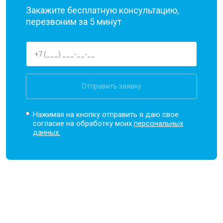
Закажите бесплатную консультацию,
перезвоним за 5 минут
Отправить заявку
Нажимая на кнопку отправить я даю свое
согласие на обработку моих
персональных
данных.