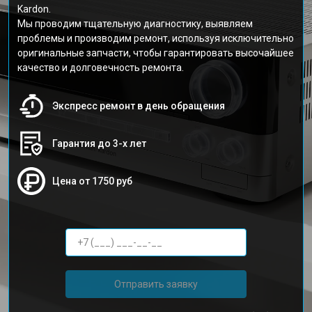
Kardon.
Мы проводим тщательную диагностику, выявляем
проблемы и производим ремонт, используя исключительно
оригинальные запчасти, чтобы гарантировать высочайшее
качество и долговечность ремонта.
Экспресс ремонт в день обращения
Гарантия до 3-х лет
Цена от 1750 руб
Отправить заявку