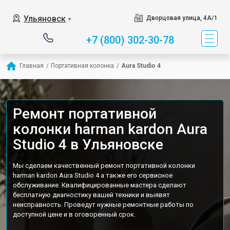
Ульяновск
Дворцовая улица, 4А/1
▼
+7 (800) 302-30-78
Главная
/
Портативная колонка
/
Aura Studio 4
Ремонт портативной
колонки harman kardon Aura
Studio 4 в Ульяновске
Мы сделаем качественный ремонт портативной колонки
harman kardon Aura Studio 4 а также его сервисное
обслуживание. Квалифицированные мастера сделают
бесплатную диагностику вашей техники и выявят
неисправность. Проведут нужные ремонтные работы по
доступной цене и в оговоренный срок.