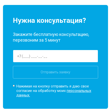
Нужна консультация?
Закажите бесплатную консультацию,
перезвоним за 5 минут
Отправить заявку
Нажимая на кнопку отправить я даю свое
согласие на обработку моих
персональных
данных.