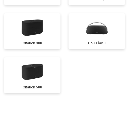
Citation 300
Go + Play 3
Citation 500