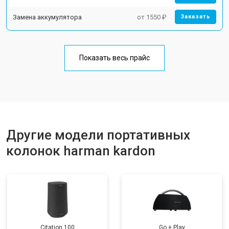
Замена аккумулятора
от 1550 ₽
Заказать
Показать весь прайс
Другие модели портативных
колонок harman kardon
Citation 100
Go + Play