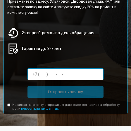
Приезжайте по адресу: Ульяновск: Дворцовая улица, 4А/1 или
оставьте заявку на сайте и получите скидку 20% на ремонт и
комплектующие!
Экспрес1 ремонт в день обращения
Гарантия до 3-х лет
Отправить заявку
Нажимая на кнопку отправить я даю свое согласие на обработку
моих
персональных данных.